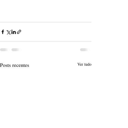
Posts recentes
Ver tudo