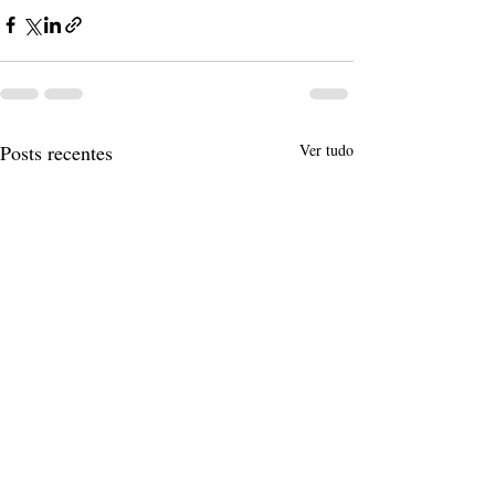
Posts recentes
Ver tudo