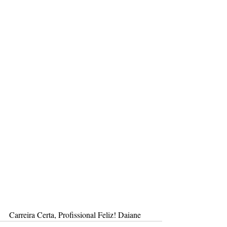
Carreira Certa, Profissional Feliz! Daiane 