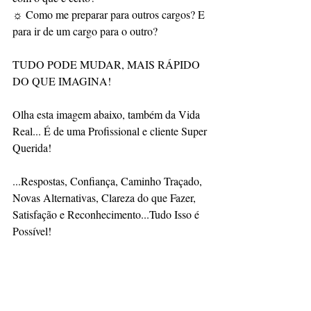
☼ Como me preparar para outros cargos? E 
para ir de um cargo para o outro?  
TUDO PODE MUDAR, MAIS RÁPIDO 
DO QUE IMAGINA!  
Olha esta imagem abaixo, também da Vida 
Real... É de uma Profissional e cliente Super 
Querida!   
...Respostas, Confiança, Caminho Traçado, 
Novas Alternativas, Clareza do que Fazer, 
Satisfação e Reconhecimento...Tudo Isso é 
Possível!  