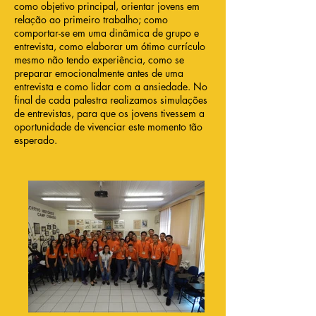
como objetivo principal, orientar jovens em
relação ao primeiro trabalho; como
comportar-se em uma dinâmica de grupo e
entrevista, como elaborar um ótimo currículo
mesmo não tendo experiência, como se
preparar emocionalmente antes de uma
entrevista e como lidar com a ansiedade. No
final de cada palestra realizamos simulações
de entrevistas, para que os jovens tivessem a
oportunidade de vivenciar este momento tão
esperado.