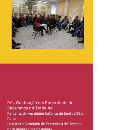
Pós-Graduação em Engenharia de
Segurança do Trabalho
Parceiro: Universidade Católica de Santos/São
Paulo
Palestra e Simulado de Entrevista de Seleção
para alunos e profissionais