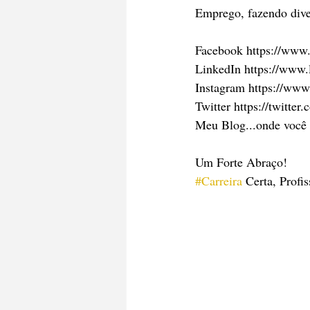
Emprego, fazendo diver
Facebook https://www.
LinkedIn https://www.
Instagram https://www
Twitter https://twitter
Meu Blog...onde você 
Um Forte Abraço!
#Carreira
 Certa, Profi