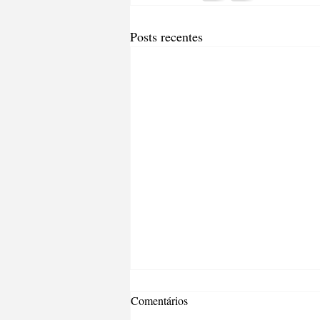
Posts recentes
Comentários