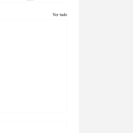
Ver tudo