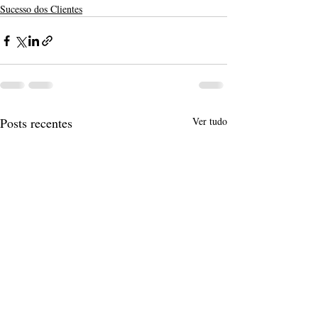
Sucesso dos Clientes
Posts recentes
Ver tudo