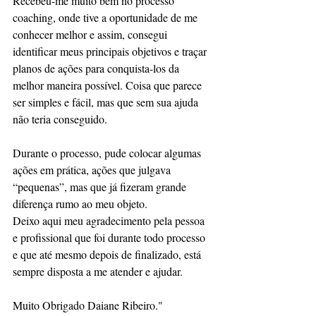
Recebeu-me muito bem no processo 
coaching, onde tive a oportunidade de me 
conhecer melhor e assim, consegui 
identificar meus principais objetivos e traçar 
planos de ações para conquista-los da 
melhor maneira possível. Coisa que parece 
ser simples e fácil, mas que sem sua ajuda 
não teria conseguido. 
Durante o processo, pude colocar algumas 
ações em prática, ações que julgava 
“pequenas”, mas que já fizeram grande 
diferença rumo ao meu objeto. 
Deixo aqui meu agradecimento pela pessoa 
e profissional que foi durante todo processo 
e que até mesmo depois de finalizado, está 
sempre disposta a me atender e ajudar. 
Muito Obrigado Daiane Ribeiro."  